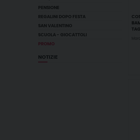
PENSIONE
REGALINI DOPO FESTA
COS
BAM
SAN VALENTINO
TAG
SCUOLA - GIOCATTOLI
Mar
PROMO
NOTIZIE