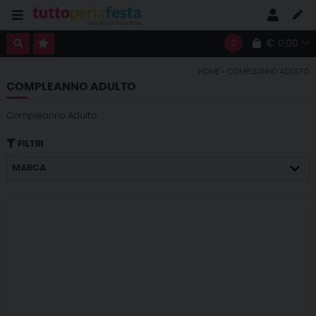
€ 0,00
0
HOME
»
COMPLEANNO ADULTO
COMPLEANNO ADULTO
Compleanno Adulto
FILTRI
MARCA