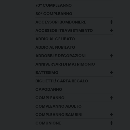
70° COMPLEANNO
80° COMPLEANNO
ACCESSORI BOMBONIERE
ACCESSORI TRAVESTIMENTO
ADDIO AL CELIBATO
ADDIO AL NUBILATO
ADDOBBI E DECORAZIONI
ANNIVERSARI DI MATRIMONIO
BATTESIMO
BIGLIETTI / CARTA REGALO
CAPODANNO
COMPLEANNO
COMPLEANNO ADULTO
COMPLEANNO BAMBINI
COMUNIONE