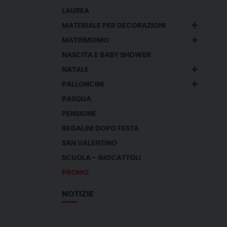
LAUREA
MATERIALE PER DECORAZIONI
MATRIMONIO
NASCITA E BABY SHOWER
NATALE
PALLONCINI
PASQUA
PENSIONE
REGALINI DOPO FESTA
SAN VALENTINO
SCUOLA - GIOCATTOLI
PROMO
NOTIZIE