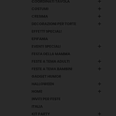
COORDINATI TAVOLA
COSTUMI
CRESIMA
DECORAZIONI PER TORTE
EFFETTI SPECIALI
EPIFANIA
EVENTI SPECIALI
FESTA DELLA MAMMA
FESTE A TEMA ADULTI
FESTE A TEMA BAMBINI
GADGET HUMOR
HALLOWEEN
HOME
INVITI PER FESTE
ITALIA
KIT PARTY