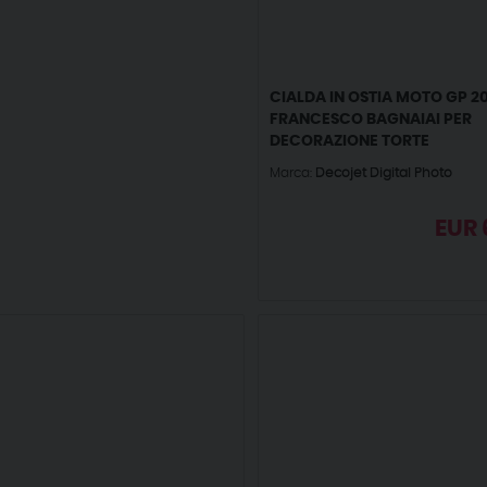
CIALDA IN OSTIA MOTO GP 20
FRANCESCO BAGNAIAI PER
DECORAZIONE TORTE
Marca:
Decojet Digital Photo
EUR