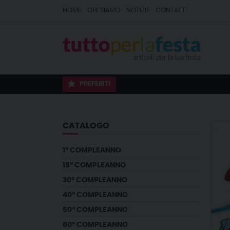
HOME
CHI SIAMO
NOTIZIE
CONTATTI
PREFERITI
CATALOGO
1° COMPLEANNO
18° COMPLEANNO
30° COMPLEANNO
40° COMPLEANNO
50° COMPLEANNO
60° COMPLEANNO