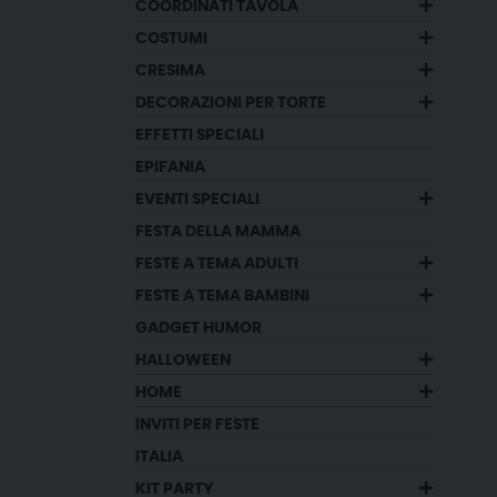
COORDINATI TAVOLA
COSTUMI
CRESIMA
DECORAZIONI PER TORTE
EFFETTI SPECIALI
EPIFANIA
EVENTI SPECIALI
FESTA DELLA MAMMA
FESTE A TEMA ADULTI
FESTE A TEMA BAMBINI
GADGET HUMOR
HALLOWEEN
HOME
INVITI PER FESTE
ITALIA
KIT PARTY