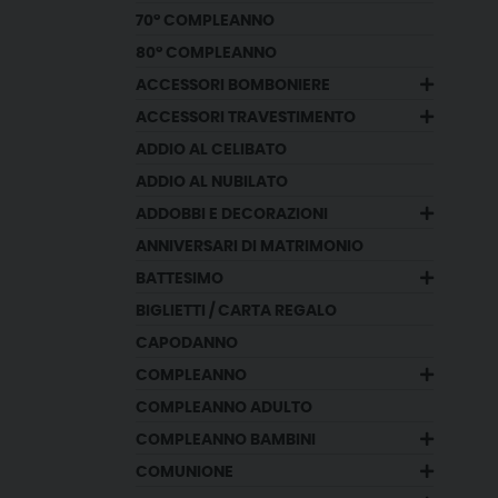
70° COMPLEANNO
80° COMPLEANNO
ACCESSORI BOMBONIERE
ACCESSORI TRAVESTIMENTO
ADDIO AL CELIBATO
ADDIO AL NUBILATO
ADDOBBI E DECORAZIONI
ANNIVERSARI DI MATRIMONIO
BATTESIMO
BIGLIETTI / CARTA REGALO
CAPODANNO
COMPLEANNO
COMPLEANNO ADULTO
COMPLEANNO BAMBINI
COMUNIONE