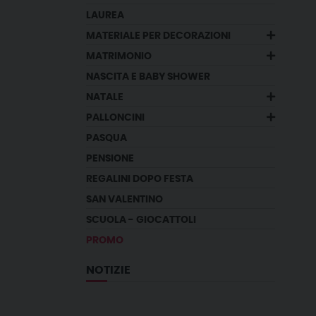
LAUREA
MATERIALE PER DECORAZIONI
MATRIMONIO
NASCITA E BABY SHOWER
NATALE
PALLONCINI
PASQUA
PENSIONE
REGALINI DOPO FESTA
SAN VALENTINO
SCUOLA - GIOCATTOLI
PROMO
NOTIZIE