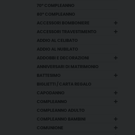
70° COMPLEANNO
80° COMPLEANNO
ACCESSORI BOMBONIERE
ACCESSORI TRAVESTIMENTO
ADDIO AL CELIBATO
ADDIO AL NUBILATO
ADDOBBI E DECORAZIONI
ANNIVERSARI DI MATRIMONIO
BATTESIMO
BIGLIETTI / CARTA REGALO
CAPODANNO
COMPLEANNO
COMPLEANNO ADULTO
COMPLEANNO BAMBINI
COMUNIONE