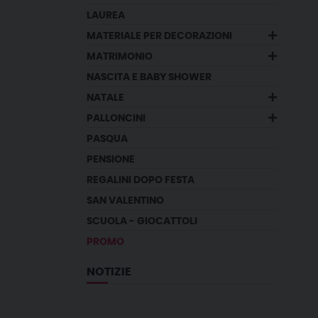
LAUREA
MATERIALE PER DECORAZIONI
MATRIMONIO
NASCITA E BABY SHOWER
NATALE
PALLONCINI
PASQUA
PENSIONE
REGALINI DOPO FESTA
SAN VALENTINO
SCUOLA - GIOCATTOLI
PROMO
NOTIZIE