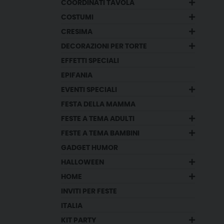
COORDINATI TAVOLA
COSTUMI
CRESIMA
DECORAZIONI PER TORTE
EFFETTI SPECIALI
EPIFANIA
EVENTI SPECIALI
FESTA DELLA MAMMA
FESTE A TEMA ADULTI
FESTE A TEMA BAMBINI
GADGET HUMOR
HALLOWEEN
HOME
INVITI PER FESTE
ITALIA
KIT PARTY