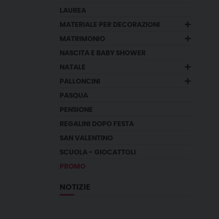
LAUREA
MATERIALE PER DECORAZIONI
MATRIMONIO
NASCITA E BABY SHOWER
NATALE
PALLONCINI
PASQUA
PENSIONE
REGALINI DOPO FESTA
SAN VALENTINO
SCUOLA - GIOCATTOLI
PROMO
NOTIZIE