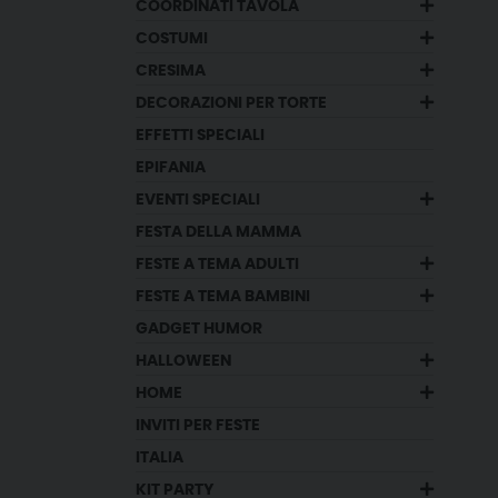
COORDINATI TAVOLA
COSTUMI
CRESIMA
DECORAZIONI PER TORTE
EFFETTI SPECIALI
EPIFANIA
EVENTI SPECIALI
FESTA DELLA MAMMA
FESTE A TEMA ADULTI
FESTE A TEMA BAMBINI
GADGET HUMOR
HALLOWEEN
HOME
INVITI PER FESTE
ITALIA
KIT PARTY