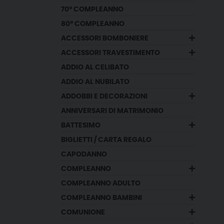
70° COMPLEANNO
80° COMPLEANNO
ACCESSORI BOMBONIERE
ACCESSORI TRAVESTIMENTO
ADDIO AL CELIBATO
ADDIO AL NUBILATO
ADDOBBI E DECORAZIONI
ANNIVERSARI DI MATRIMONIO
BATTESIMO
BIGLIETTI / CARTA REGALO
CAPODANNO
COMPLEANNO
COMPLEANNO ADULTO
COMPLEANNO BAMBINI
COMUNIONE