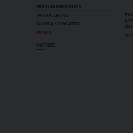
REGALINI DOPO FESTA
PAL
SAN VALENTINO
LAT
SCUOLA - GIOCATTOLI
CEL
PROMO
Marc
NOTIZIE