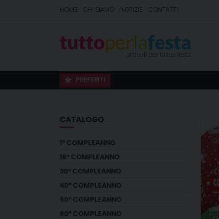
HOME
CHI SIAMO
NOTIZIE
CONTATTI
PREFERITI
CATALOGO
1° COMPLEANNO
18° COMPLEANNO
30° COMPLEANNO
40° COMPLEANNO
50° COMPLEANNO
60° COMPLEANNO