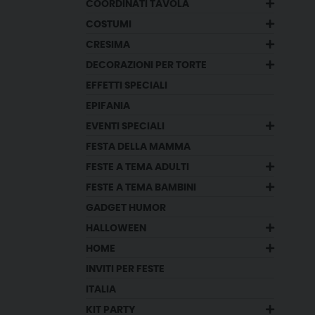
COORDINATI TAVOLA
COSTUMI
CRESIMA
DECORAZIONI PER TORTE
EFFETTI SPECIALI
EPIFANIA
EVENTI SPECIALI
FESTA DELLA MAMMA
FESTE A TEMA ADULTI
FESTE A TEMA BAMBINI
GADGET HUMOR
HALLOWEEN
HOME
INVITI PER FESTE
ITALIA
KIT PARTY