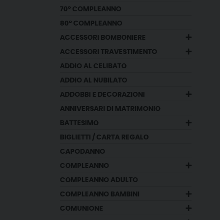
70° COMPLEANNO
80° COMPLEANNO
ACCESSORI BOMBONIERE
ACCESSORI TRAVESTIMENTO
ADDIO AL CELIBATO
ADDIO AL NUBILATO
ADDOBBI E DECORAZIONI
ANNIVERSARI DI MATRIMONIO
BATTESIMO
BIGLIETTI / CARTA REGALO
CAPODANNO
COMPLEANNO
COMPLEANNO ADULTO
COMPLEANNO BAMBINI
COMUNIONE