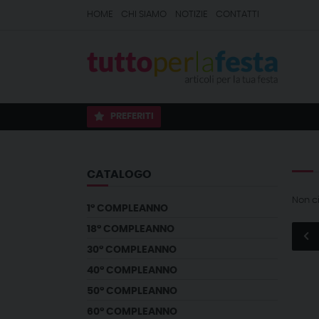
HOME
CHI SIAMO
NOTIZIE
CONTATTI
PREFERITI
CATALOGO
Non c
1° COMPLEANNO
18° COMPLEANNO
30° COMPLEANNO
40° COMPLEANNO
50° COMPLEANNO
60° COMPLEANNO