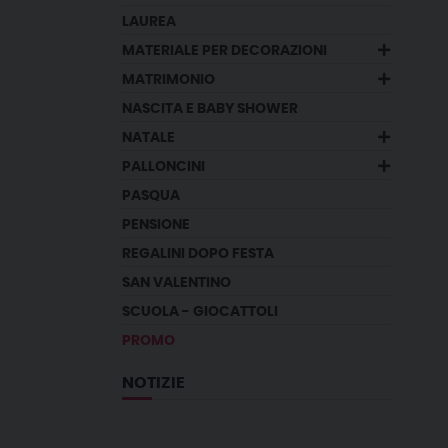
LAUREA
MATERIALE PER DECORAZIONI
MATRIMONIO
NASCITA E BABY SHOWER
NATALE
PALLONCINI
PASQUA
PENSIONE
REGALINI DOPO FESTA
SAN VALENTINO
SCUOLA - GIOCATTOLI
PROMO
NOTIZIE