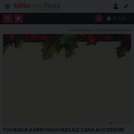
€ 0,00
0
HOME
»
NATALE
»
DECORAZIONE TAVOLA
TOVAGLIA AGRIFOGLIO NATALE CASA ACCESSORI