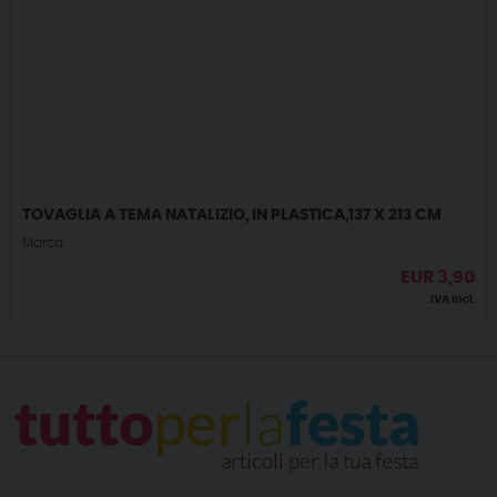
TOVAGLIA A TEMA NATALIZIO, IN PLASTICA,137 X 213 CM
Marca:
EUR
3,90
IVA incl.