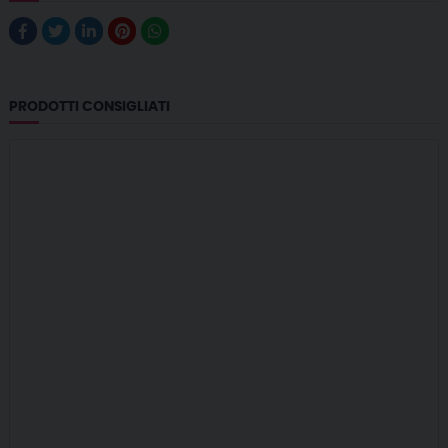
PRODOTTI CONSIGLIATI