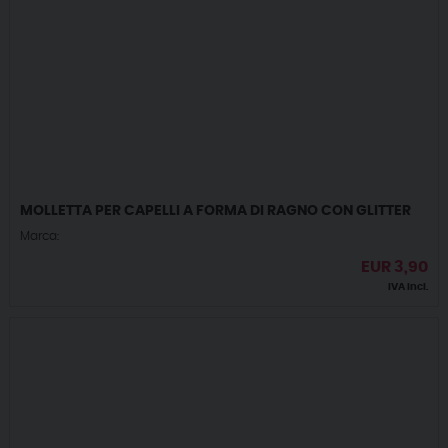
MOLLETTA PER CAPELLI A FORMA DI RAGNO CON GLITTER
Marca:
EUR
3,90
IVA incl.