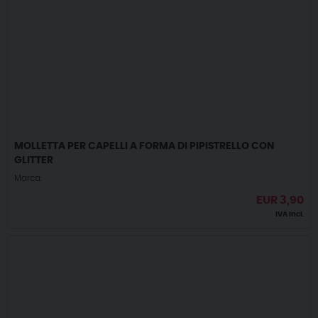
MOLLETTA PER CAPELLI A FORMA DI PIPISTRELLO CON
GLITTER
Marca:
EUR
3,90
IVA incl.