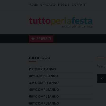
HOME
CHI SIAMO
NOTIZIE
CONTATTI
PREFERITI
CATALOGO
Non c
1° COMPLEANNO
18° COMPLEANNO
30° COMPLEANNO
40° COMPLEANNO
50° COMPLEANNO
60° COMPLEANNO