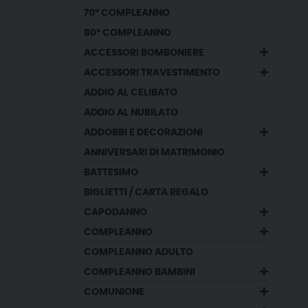
70° COMPLEANNO
80° COMPLEANNO
ACCESSORI BOMBONIERE
ACCESSORI TRAVESTIMENTO
ADDIO AL CELIBATO
ADDIO AL NUBILATO
ADDOBBI E DECORAZIONI
ANNIVERSARI DI MATRIMONIO
BATTESIMO
BIGLIETTI / CARTA REGALO
CAPODANNO
COMPLEANNO
COMPLEANNO ADULTO
COMPLEANNO BAMBINI
COMUNIONE