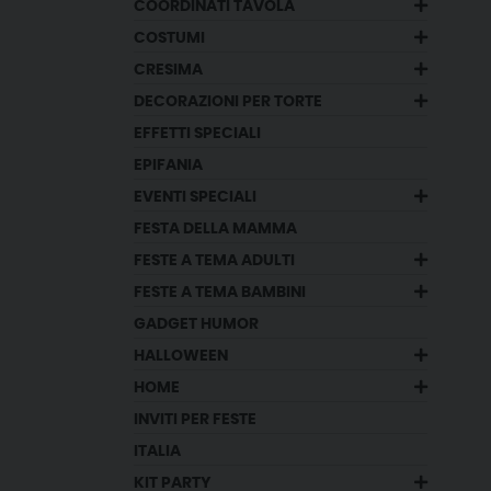
COORDINATI TAVOLA
COSTUMI
CRESIMA
DECORAZIONI PER TORTE
EFFETTI SPECIALI
EPIFANIA
EVENTI SPECIALI
FESTA DELLA MAMMA
FESTE A TEMA ADULTI
FESTE A TEMA BAMBINI
GADGET HUMOR
HALLOWEEN
HOME
INVITI PER FESTE
ITALIA
KIT PARTY