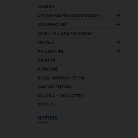
LAUREA
MATERIALE PER DECORAZIONI
MATRIMONIO
NASCITA E BABY SHOWER
NATALE
PALLONCINI
PASQUA
PENSIONE
REGALINI DOPO FESTA
SAN VALENTINO
SCUOLA - GIOCATTOLI
PROMO
NOTIZIE