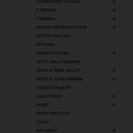
COORDINATI TAVOLA
COSTUMI
CRESIMA
DECORAZIONI PER TORTE
EFFETTI SPECIALI
EPIFANIA
EVENTI SPECIALI
FESTA DELLA MAMMA
FESTE A TEMA ADULTI
FESTE A TEMA BAMBINI
GADGET HUMOR
HALLOWEEN
HOME
INVITI PER FESTE
ITALIA
KIT PARTY