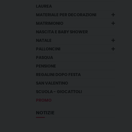
LAUREA
MATERIALE PER DECORAZIONI
MATRIMONIO
NASCITA E BABY SHOWER
NATALE
PALLONCINI
PASQUA
PENSIONE
REGALINI DOPO FESTA
SAN VALENTINO
SCUOLA - GIOCATTOLI
PROMO
NOTIZIE