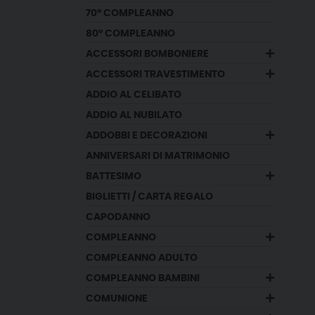
70° COMPLEANNO
80° COMPLEANNO
ACCESSORI BOMBONIERE
ACCESSORI TRAVESTIMENTO
ADDIO AL CELIBATO
ADDIO AL NUBILATO
ADDOBBI E DECORAZIONI
ANNIVERSARI DI MATRIMONIO
BATTESIMO
BIGLIETTI / CARTA REGALO
CAPODANNO
COMPLEANNO
COMPLEANNO ADULTO
COMPLEANNO BAMBINI
COMUNIONE