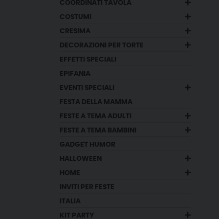
COORDINATI TAVOLA
COSTUMI
CRESIMA
DECORAZIONI PER TORTE
EFFETTI SPECIALI
EPIFANIA
EVENTI SPECIALI
FESTA DELLA MAMMA
FESTE A TEMA ADULTI
FESTE A TEMA BAMBINI
GADGET HUMOR
HALLOWEEN
HOME
INVITI PER FESTE
ITALIA
KIT PARTY