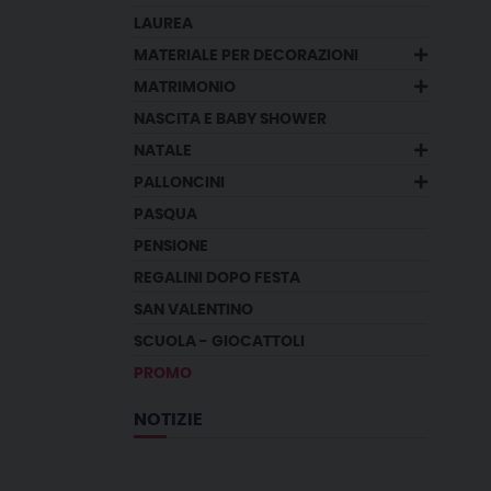
LAUREA
MATERIALE PER DECORAZIONI
MATRIMONIO
NASCITA E BABY SHOWER
NATALE
PALLONCINI
PASQUA
PENSIONE
REGALINI DOPO FESTA
SAN VALENTINO
SCUOLA - GIOCATTOLI
PROMO
NOTIZIE