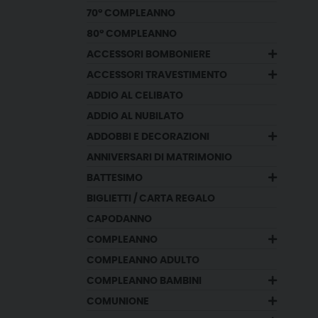
70° COMPLEANNO
80° COMPLEANNO
ACCESSORI BOMBONIERE
ACCESSORI TRAVESTIMENTO
ADDIO AL CELIBATO
ADDIO AL NUBILATO
ADDOBBI E DECORAZIONI
ANNIVERSARI DI MATRIMONIO
BATTESIMO
BIGLIETTI / CARTA REGALO
CAPODANNO
COMPLEANNO
COMPLEANNO ADULTO
COMPLEANNO BAMBINI
COMUNIONE