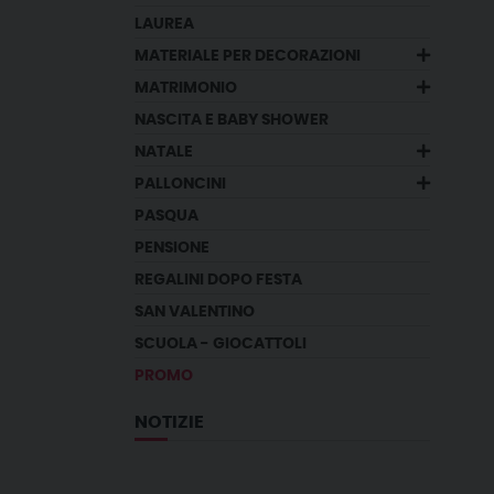
LAUREA
MATERIALE PER DECORAZIONI
MATRIMONIO
NASCITA E BABY SHOWER
NATALE
PALLONCINI
PASQUA
PENSIONE
REGALINI DOPO FESTA
SAN VALENTINO
SCUOLA - GIOCATTOLI
PROMO
NOTIZIE