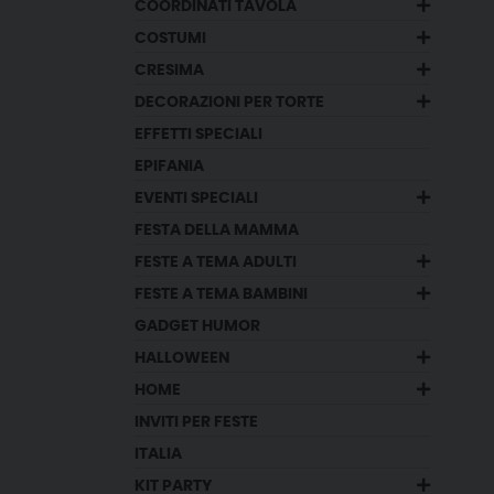
COORDINATI TAVOLA
COSTUMI
CRESIMA
DECORAZIONI PER TORTE
EFFETTI SPECIALI
EPIFANIA
EVENTI SPECIALI
FESTA DELLA MAMMA
FESTE A TEMA ADULTI
FESTE A TEMA BAMBINI
GADGET HUMOR
HALLOWEEN
HOME
INVITI PER FESTE
ITALIA
KIT PARTY