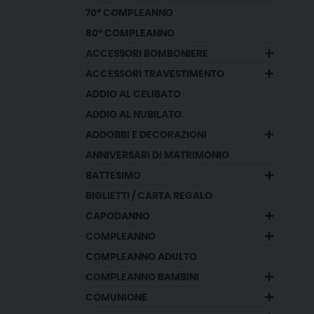
70° COMPLEANNO
80° COMPLEANNO
ACCESSORI BOMBONIERE
ACCESSORI TRAVESTIMENTO
ADDIO AL CELIBATO
ADDIO AL NUBILATO
ADDOBBI E DECORAZIONI
ANNIVERSARI DI MATRIMONIO
BATTESIMO
BIGLIETTI / CARTA REGALO
CAPODANNO
COMPLEANNO
COMPLEANNO ADULTO
COMPLEANNO BAMBINI
COMUNIONE