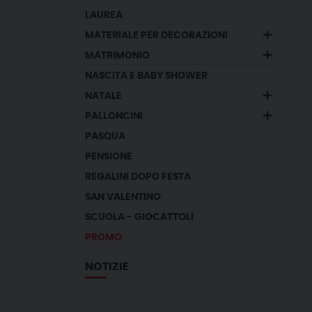
LAUREA
MATERIALE PER DECORAZIONI
MATRIMONIO
NASCITA E BABY SHOWER
NATALE
PALLONCINI
PASQUA
PENSIONE
REGALINI DOPO FESTA
SAN VALENTINO
SCUOLA - GIOCATTOLI
PROMO
NOTIZIE