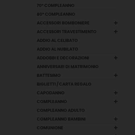
70° COMPLEANNO
80° COMPLEANNO
ACCESSORI BOMBONIERE
ACCESSORI TRAVESTIMENTO
ADDIO AL CELIBATO
ADDIO AL NUBILATO
ADDOBBI E DECORAZIONI
ANNIVERSARI DI MATRIMONIO
BATTESIMO
BIGLIETTI / CARTA REGALO
CAPODANNO
COMPLEANNO
COMPLEANNO ADULTO
COMPLEANNO BAMBINI
COMUNIONE