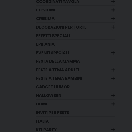
COORDINATI TAVOLA
COSTUMI
CRESIMA
DECORAZIONI PER TORTE
EFFETTI SPECIALI
EPIFANIA
EVENTI SPECIALI
FESTA DELLA MAMMA
FESTE A TEMA ADULTI
FESTE A TEMA BAMBINI
GADGET HUMOR
HALLOWEEN
HOME
INVITI PER FESTE
ITALIA
KIT PARTY