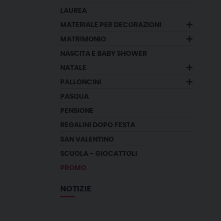
LAUREA
MATERIALE PER DECORAZIONI
MATRIMONIO
NASCITA E BABY SHOWER
NATALE
PALLONCINI
PASQUA
PENSIONE
REGALINI DOPO FESTA
SAN VALENTINO
SCUOLA - GIOCATTOLI
PROMO
NOTIZIE