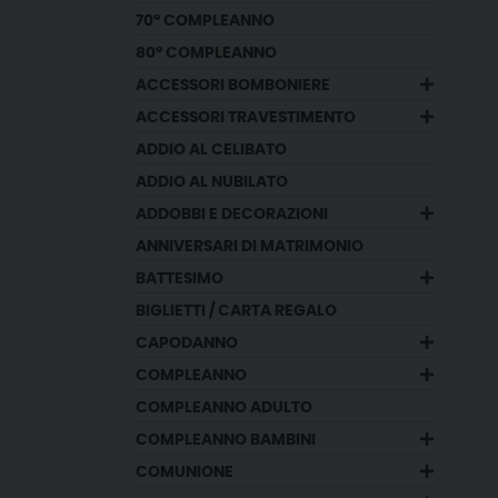
70° COMPLEANNO
80° COMPLEANNO
ACCESSORI BOMBONIERE
ACCESSORI TRAVESTIMENTO
ADDIO AL CELIBATO
ADDIO AL NUBILATO
ADDOBBI E DECORAZIONI
ANNIVERSARI DI MATRIMONIO
BATTESIMO
BIGLIETTI / CARTA REGALO
CAPODANNO
COMPLEANNO
COMPLEANNO ADULTO
COMPLEANNO BAMBINI
COMUNIONE