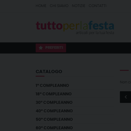
HOME
CHI SIAMO
NOTIZIE
CONTATTI
PREFERITI
CATALOGO
Non c
1° COMPLEANNO
18° COMPLEANNO
30° COMPLEANNO
40° COMPLEANNO
50° COMPLEANNO
60° COMPLEANNO