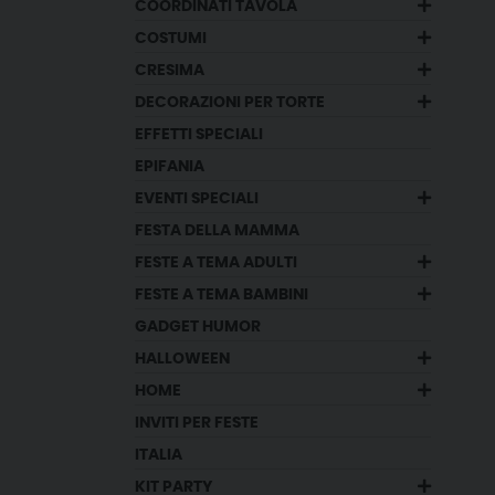
COORDINATI TAVOLA
COSTUMI
CRESIMA
DECORAZIONI PER TORTE
EFFETTI SPECIALI
EPIFANIA
EVENTI SPECIALI
FESTA DELLA MAMMA
FESTE A TEMA ADULTI
FESTE A TEMA BAMBINI
GADGET HUMOR
HALLOWEEN
HOME
INVITI PER FESTE
ITALIA
KIT PARTY