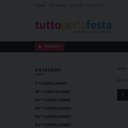
HOME
CHI SIAMO
NOTIZIE
CONTATTI
PREFERITI
CATALOGO
Non c
1° COMPLEANNO
18° COMPLEANNO
30° COMPLEANNO
40° COMPLEANNO
50° COMPLEANNO
60° COMPLEANNO