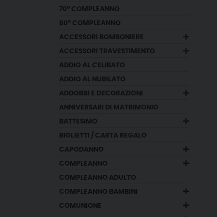
70° COMPLEANNO
80° COMPLEANNO
ACCESSORI BOMBONIERE
ACCESSORI TRAVESTIMENTO
ADDIO AL CELIBATO
ADDIO AL NUBILATO
ADDOBBI E DECORAZIONI
ANNIVERSARI DI MATRIMONIO
BATTESIMO
BIGLIETTI / CARTA REGALO
CAPODANNO
COMPLEANNO
COMPLEANNO ADULTO
COMPLEANNO BAMBINI
COMUNIONE