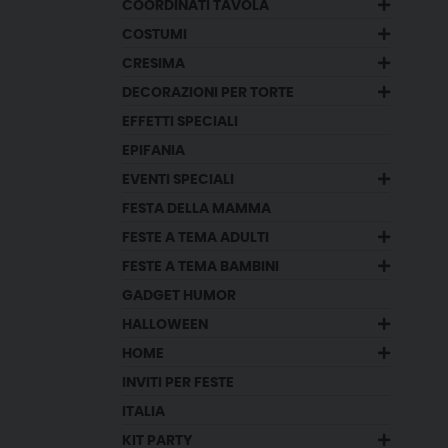
COORDINATI TAVOLA
COSTUMI
CRESIMA
DECORAZIONI PER TORTE
EFFETTI SPECIALI
EPIFANIA
EVENTI SPECIALI
FESTA DELLA MAMMA
FESTE A TEMA ADULTI
FESTE A TEMA BAMBINI
GADGET HUMOR
HALLOWEEN
HOME
INVITI PER FESTE
ITALIA
KIT PARTY