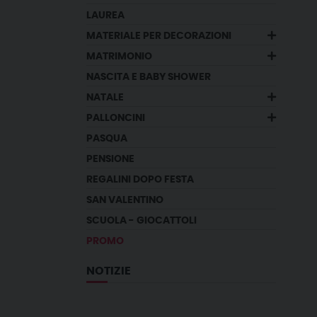
LAUREA
MATERIALE PER DECORAZIONI
MATRIMONIO
NASCITA E BABY SHOWER
NATALE
PALLONCINI
PASQUA
PENSIONE
REGALINI DOPO FESTA
SAN VALENTINO
SCUOLA - GIOCATTOLI
PROMO
NOTIZIE